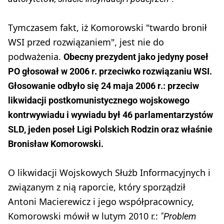
Tymczasem fakt, iż Komorowski "twardo bronił
WSI przed rozwiązaniem", jest nie do
podważenia.
Obecny prezydent jako jedyny poseł
PO głosował w 2006 r. przeciwko rozwiązaniu WSI.
Głosowanie odbyło się 24 maja 2006 r.: przeciw
likwidacji postkomunistycznego wojskowego
kontrwywiadu i wywiadu był 46 parlamentarzystów
SLD, jeden poseł Ligi Polskich Rodzin oraz właśnie
Bronisław Komorowski.
O likwidacji Wojskowych Służb Informacyjnych i
związanym z nią raporcie, który sporządził
Antoni Macierewicz i jego współpracownicy,
Komorowski mówił w lutym 2010 r.:
"Problem