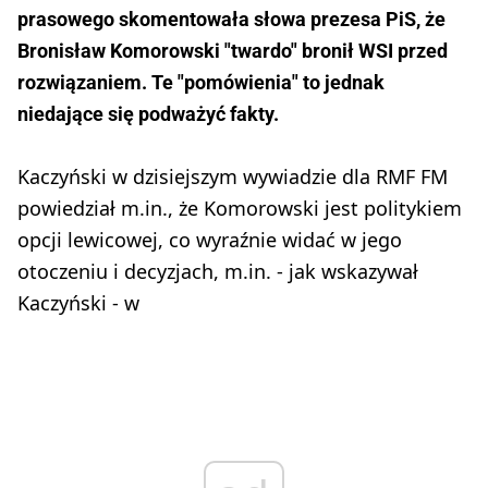
prasowego skomentowała słowa prezesa PiS, że
Bronisław Komorowski "twardo" bronił WSI przed
rozwiązaniem. Te "pomówienia" to jednak
niedające się podważyć fakty.
Kaczyński w dzisiejszym wywiadzie dla RMF FM
powiedział m.in., że Komorowski jest politykiem
opcji lewicowej, co wyraźnie widać w jego
otoczeniu i decyzjach, m.in. - jak wskazywał
Kaczyński - w