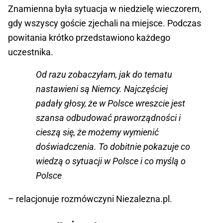
Znamienna była sytuacja w niedzielę wieczorem,
gdy wszyscy goście zjechali na miejsce. Podczas
powitania krótko przedstawiono każdego
uczestnika.
Od razu zobaczyłam, jak do tematu
nastawieni są Niemcy. Najczęściej
padały głosy, że w Polsce wreszcie jest
szansa odbudować praworządności i
cieszą się, że możemy wymienić
doświadczenia. To dobitnie pokazuje co
wiedzą o sytuacji w Polsce i co myślą o
Polsce
– relacjonuje rozmówczyni Niezalezna.pl.