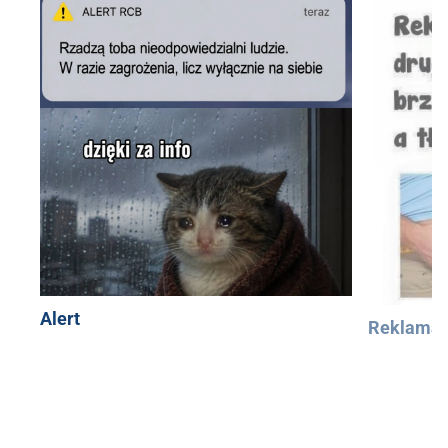
Alert
Reklama