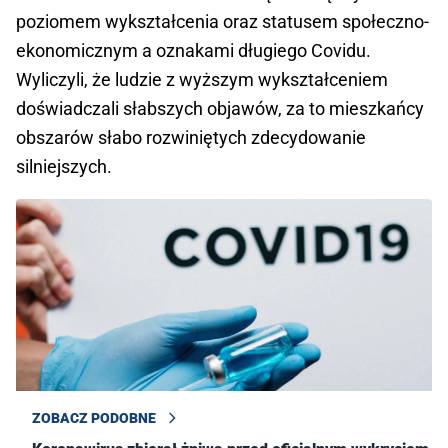
poziomem wykształcenia oraz statusem społeczno-
ekonomicznym a oznakami długiego Covidu.
Wyliczyli, że ludzie z wyższym wykształceniem
doświadczali słabszych objawów, za to mieszkańcy
obszarów słabo rozwiniętych zdecydowanie
silniejszych.
ZOBACZ PODOBNE