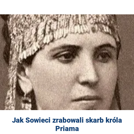
Jak Sowieci zrabowali skarb króla
Priama