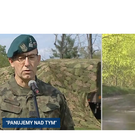
"PANUJEMY NAD TYM"