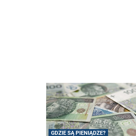
GDZIE SĄ PIENIĄDZE?