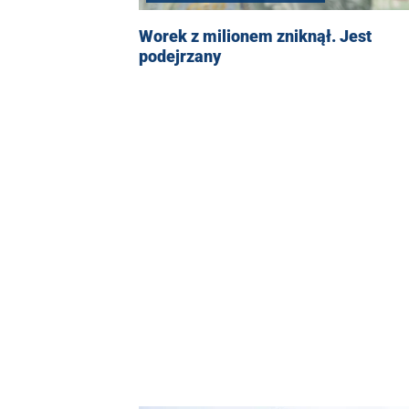
Worek z milionem zniknął. Jest
podejrzany