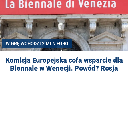
W GRĘ WCHODZI 2 MLN EURO
Komisja Europejska cofa wsparcie dla
Biennale w Wenecji. Powód? Rosja