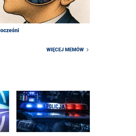
ocześni
WIĘCEJ MEMÓW