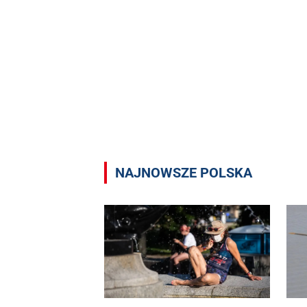
NAJNOWSZE POLSKA