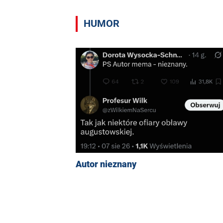
HUMOR
Autor nieznany