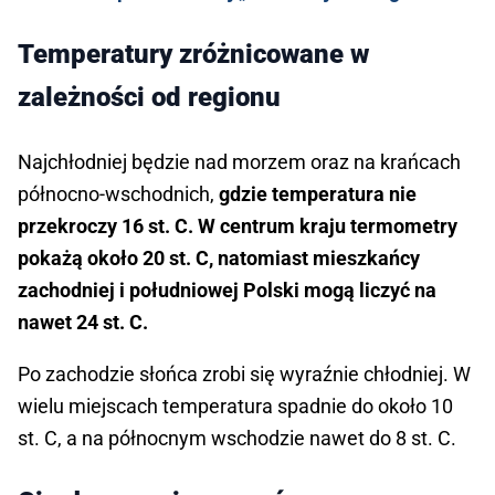
Temperatury zróżnicowane w
zależności od regionu
Najchłodniej będzie nad morzem oraz na krańcach
północno-wschodnich,
gdzie temperatura nie
przekroczy 16 st. C. W centrum kraju termometry
pokażą około 20 st. C, natomiast mieszkańcy
zachodniej i południowej Polski mogą liczyć na
nawet 24 st. C.
Po zachodzie słońca zrobi się wyraźnie chłodniej. W
wielu miejscach temperatura spadnie do około 10
st. C, a na północnym wschodzie nawet do 8 st. C.