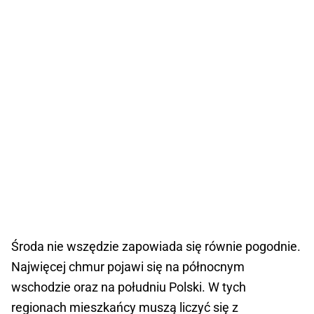
Środa nie wszędzie zapowiada się równie pogodnie.
Najwięcej chmur pojawi się na północnym
wschodzie oraz na południu Polski. W tych
regionach mieszkańcy muszą liczyć się z