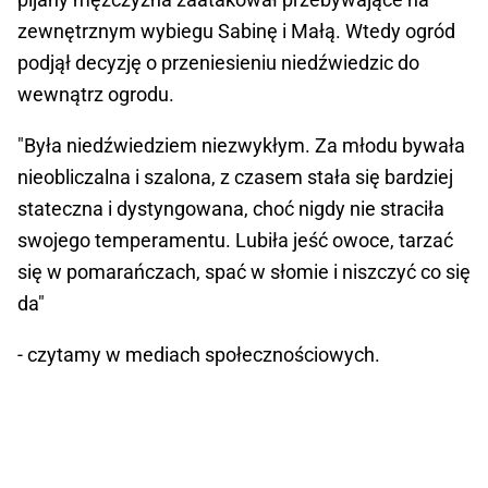
zewnętrznym wybiegu Sabinę i Małą. Wtedy ogród
podjął decyzję o przeniesieniu niedźwiedzic do
wewnątrz ogrodu.
"Była niedźwiedziem niezwykłym. Za młodu bywała
nieobliczalna i szalona, z czasem stała się bardziej
stateczna i dystyngowana, choć nigdy nie straciła
swojego temperamentu. Lubiła jeść owoce, tarzać
się w pomarańczach, spać w słomie i niszczyć co się
da"
- czytamy w mediach społecznościowych.