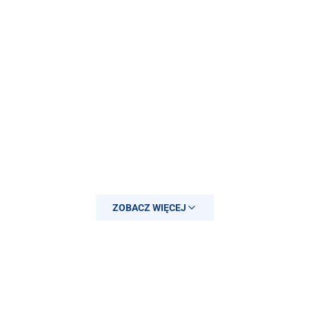
ZOBACZ WIĘCEJ