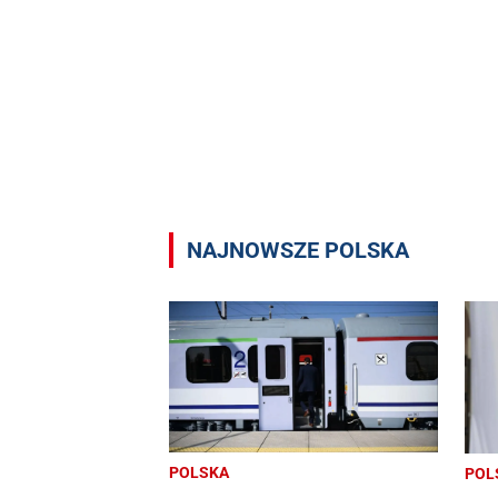
NAJNOWSZE POLSKA
POLSKA
POL