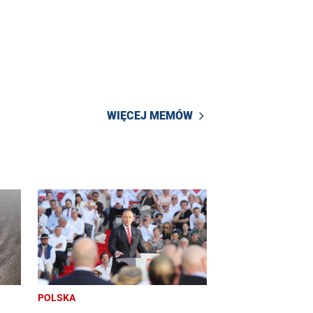
WIĘCEJ MEMÓW
POLSKA