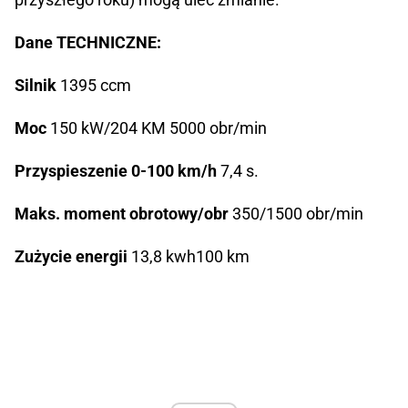
Dane TECHNICZNE:
Silnik
1395 ccm
Moc
150 kW/204 KM 5000 obr/min
Przyspieszenie 0-100 km/h
7,4 s.
Maks. moment obrotowy/obr
350/1500 obr/min
Zużycie energii
13,8 kwh100 km