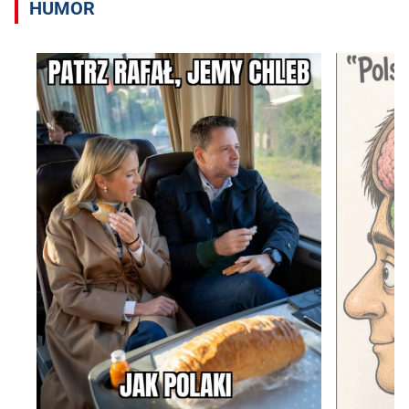
HUMOR