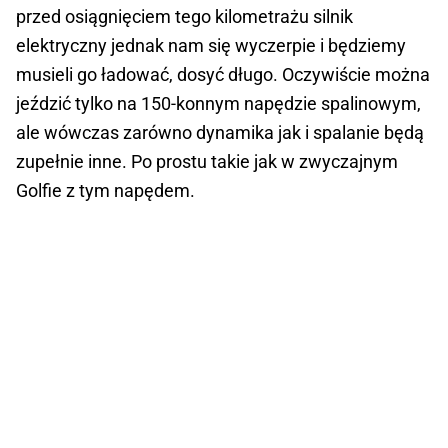
przed osiągnięciem tego kilometrażu silnik
elektryczny jednak nam się wyczerpie i będziemy
musieli go ładować, dosyć długo. Oczywiście można
jeździć tylko na 150-konnym napędzie spalinowym,
ale wówczas zarówno dynamika jak i spalanie będą
zupełnie inne. Po prostu takie jak w zwyczajnym
Golfie z tym napędem.