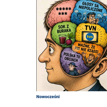
Nowocześni