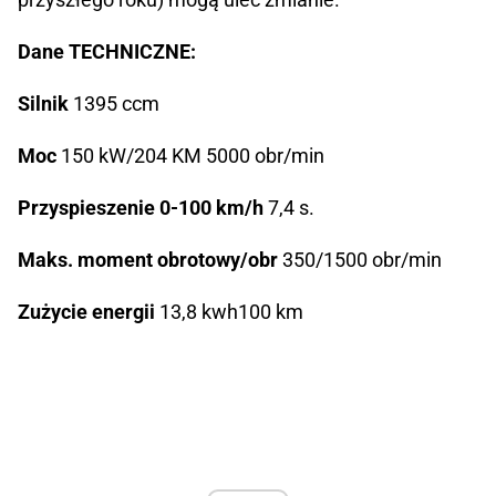
Dane TECHNICZNE:
Silnik
1395 ccm
Moc
150 kW/204 KM 5000 obr/min
Przyspieszenie 0-100 km/h
7,4 s.
Maks. moment obrotowy/obr
350/1500 obr/min
Zużycie energii
13,8 kwh100 km