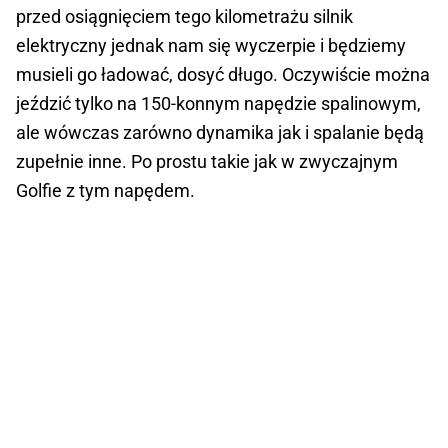
przed osiągnięciem tego kilometrażu silnik
elektryczny jednak nam się wyczerpie i będziemy
musieli go ładować, dosyć długo. Oczywiście można
jeździć tylko na 150-konnym napędzie spalinowym,
ale wówczas zarówno dynamika jak i spalanie będą
zupełnie inne. Po prostu takie jak w zwyczajnym
Golfie z tym napędem.