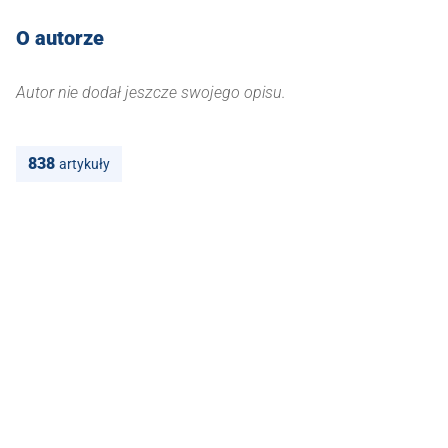
O autorze
Autor nie dodał jeszcze swojego opisu.
838
artykuły