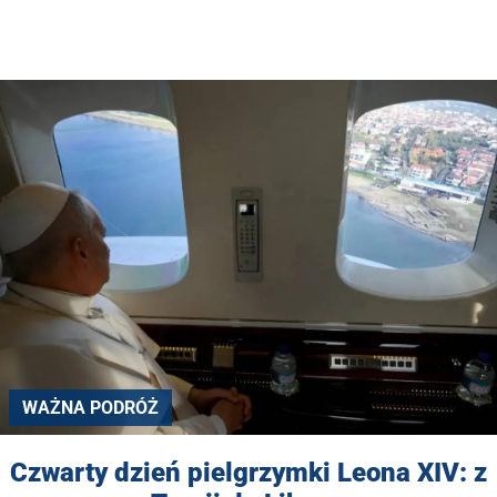
WAŻNA PODRÓŻ
Czwarty dzień pielgrzymki Leona XIV: z