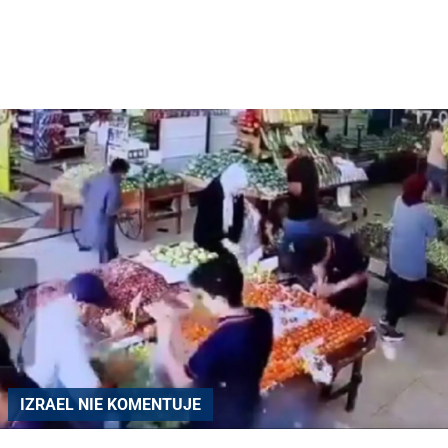
IZRAEL NIE KOMENTUJE