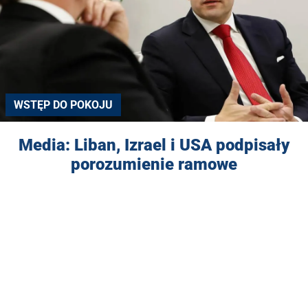
WSTĘP DO POKOJU
Media: Liban, Izrael i USA podpisały
porozumienie ramowe