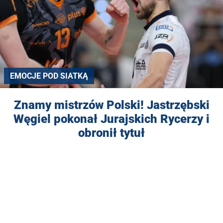
EMOCJE POD SIATKĄ
Znamy mistrzów Polski! Jastrzębski
Węgiel pokonał Jurajskich Rycerzy i
obronił tytuł