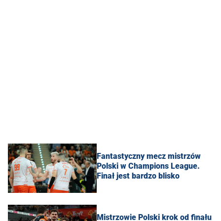
Fantastyczny mecz mistrzów
Polski w Champions League.
Finał jest bardzo blisko
Mistrzowie Polski krok od finału