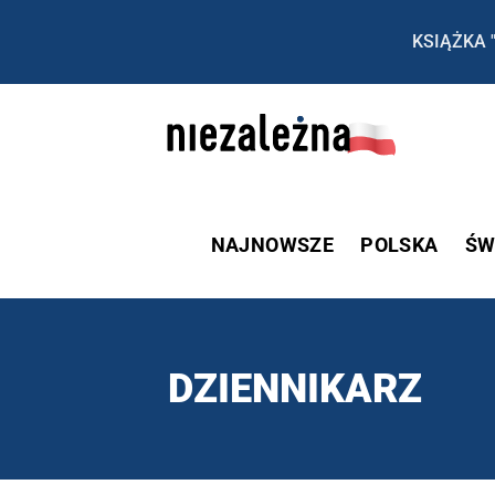
KSIĄŻKA 
NAJNOWSZE
POLSKA
ŚW
DZIENNIKARZ