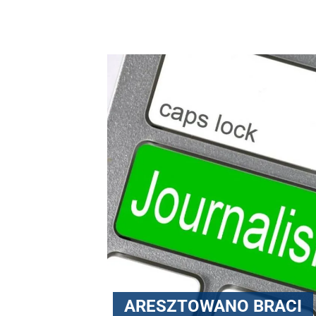
ARESZTOWANO BRACI