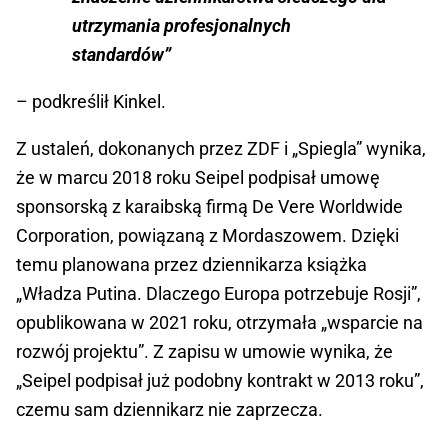
utrzymania profesjonalnych
standardów”
– podkreślił Kinkel.
Z ustaleń, dokonanych przez ZDF i „Spiegla” wynika,
że w marcu 2018 roku Seipel podpisał umowę
sponsorską z karaibską firmą De Vere Worldwide
Corporation, powiązaną z Mordaszowem. Dzięki
temu planowana przez dziennikarza książka
„Władza Putina. Dlaczego Europa potrzebuje Rosji”,
opublikowana w 2021 roku, otrzymała „wsparcie na
rozwój projektu”. Z zapisu w umowie wynika, że
„Seipel podpisał już podobny kontrakt w 2013 roku”,
czemu sam dziennikarz nie zaprzecza.