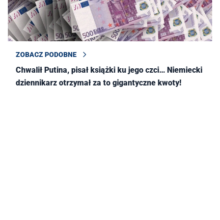
ZOBACZ PODOBNE
Chwalił Putina, pisał książki ku jego czci… Niemiecki
dziennikarz otrzymał za to gigantyczne kwoty!