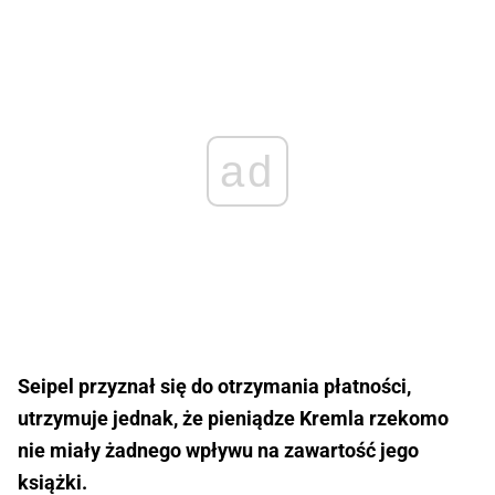
ad
Seipel przyznał się do otrzymania płatności,
utrzymuje jednak, że pieniądze Kremla rzekomo
nie miały żadnego wpływu na zawartość jego
książki.