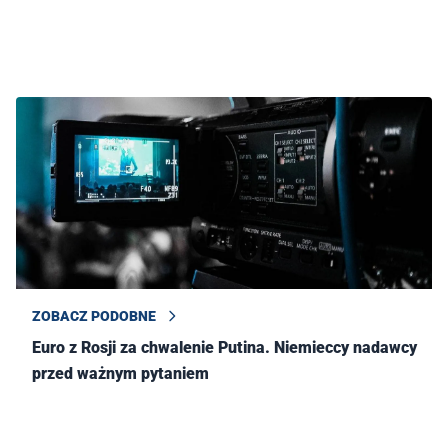
ZOBACZ PODOBNE
Euro z Rosji za chwalenie Putina. Niemieccy nadawcy
przed ważnym pytaniem