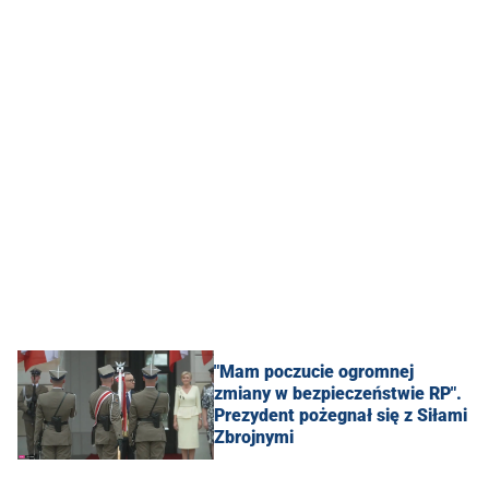
"Mam poczucie ogromnej
zmiany w bezpieczeństwie RP".
Prezydent pożegnał się z Siłami
Zbrojnymi