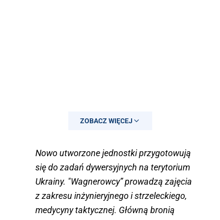
ZOBACZ WIĘCEJ
Nowo utworzone jednostki przygotowują
się do zadań dywersyjnych na terytorium
Ukrainy. "Wagnerowcy” prowadzą zajęcia
z zakresu inżynieryjnego i strzeleckiego,
medycyny taktycznej. Główną bronią