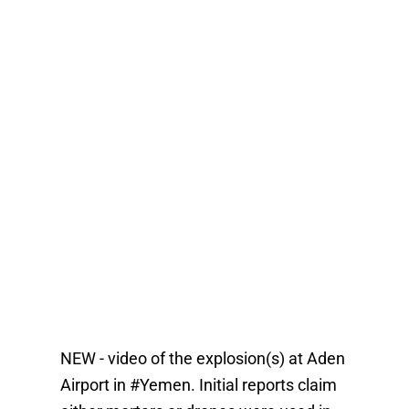
NEW - video of the explosion(s) at Aden
Airport in
#Yemen
. Initial reports claim