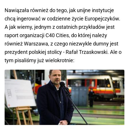
Nawiązała również do tego, jak unijne instytucje
chcą ingerować w codzienne życie Europejczyków.
A jak wiemy, jednym z ostatnich przykładów jest
raport organizacji C40 Cities, do której należy
również Warszawa, z czego niezwykle dumny jest
prezydent polskiej stolicy - Rafał Trzaskowski. Ale o
tym pisaliśmy już wielokrotnie: