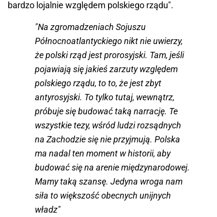
bardzo lojalnie względem polskiego rządu".
"Na zgromadzeniach Sojuszu
Północnoatlantyckiego nikt nie uwierzy,
że polski rząd jest prorosyjski. Tam, jeśli
pojawiają się jakieś zarzuty względem
polskiego rządu, to to, że jest zbyt
antyrosyjski. To tylko tutaj, wewnątrz,
próbuje się budować taką narrację. Te
wszystkie tezy, wśród ludzi rozsądnych
na Zachodzie się nie przyjmują. Polska
ma nadal ten moment w historii, aby
budować się na arenie międzynarodowej.
Mamy taką szansę. Jedyna wroga nam
siła to większość obecnych unijnych
władz"