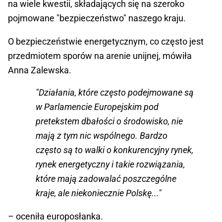
na wiele kwestii, składających się na szeroko
pojmowane "bezpieczeństwo" naszego kraju.
O bezpieczeństwie energetycznym, co często jest
przedmiotem sporów na arenie unijnej, mówiła
Anna Zalewska.
"Działania, które często podejmowane są
w Parlamencie Europejskim pod
pretekstem dbałości o środowisko, nie
mają z tym nic wspólnego. Bardzo
często są to walki o konkurencyjny rynek,
rynek energetyczny i takie rozwiązania,
które mają zadowalać poszczególne
kraje, ale niekoniecznie Polskę..."
– oceniła europosłanka.