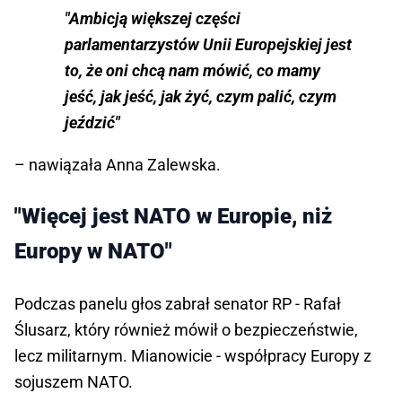
"Ambicją większej części
parlamentarzystów Unii Europejskiej jest
to, że oni chcą nam mówić, co mamy
jeść, jak jeść, jak żyć, czym palić, czym
jeździć"
– nawiązała Anna Zalewska.
"Więcej jest NATO w Europie, niż
Europy w NATO"
Podczas panelu głos zabrał senator RP - Rafał
Ślusarz, który również mówił o bezpieczeństwie,
lecz militarnym. Mianowicie - współpracy Europy z
sojuszem NATO.