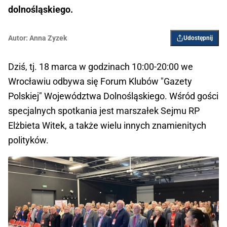
dolnośląskiego.
Autor:
Anna Zyzek
Udostępnij
Dziś, tj. 18 marca w godzinach 10:00-20:00 we
Wrocławiu odbywa się Forum Klubów "Gazety
Polskiej" Województwa Dolnośląskiego. Wśród gości
specjalnych spotkania jest marszałek Sejmu RP
Elżbieta Witek, a także wielu innych znamienitych
polityków.