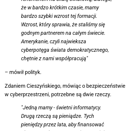
że w bardzo krótkim czasie, mamy
bardzo szybki wzrost tej formacji.
Wzrost, który sprawia, że staliśmy się
godnym partnerem na całym świecie.
Amerykanie, czyli najwieksza
cyberpotęga świata demokratycznego,
chętnie z nami współpracują"
– mówił polityk.
Zdaniem Cieszyńskiego, mówiąc o bezpieczeństwie
w cyberprzestrzeni, potrzebne są dwie rzeczy.
"Jedną mamy - świetni informatycy.
Drugą rzeczą są pieniądze. Tych
pieniędzy przez lata, aby finansować