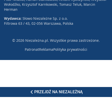
Wołodźko, Krzysztof Karnkowski, Tomasz Teluk, Marcin
Herman
Wydawca:
Słowo Niezależne Sp. z o.o.
Filtrowa 63 / 43, 02-056 Warszawa, Polska
© 2026 Niezależna.pl. Wszystkie prawa zastrzeżone.
Patronat
Reklama
Polityka prywatności
PRZEJDŹ NA NIEZALEŻNĄ