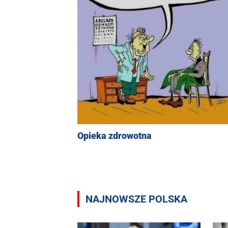
Opieka zdrowotna
NAJNOWSZE POLSKA