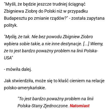
"Myśli, że będzie jeszcze trudniej ściągnąć
Zbigniewa Ziobrę do Polski niż w przypadku
Budapesztu po zmianie rządów?" - została zapytana
polityk.
"Myślę, że tak. Nie bez powodu Zbigniew Ziobro
wybiera sobie takie, a nie inne destynacje. [...] Wiemy,
że to jest bardzo poważny problem na linii Polska-
USA"
- mówiła dalej.
Jak stwierdziła, może się to kłaść cieniem na relacje
polsko-amerykańskie.
"To jest bardzo poważny problem na linii
Polska-Stany Zjednoczone.
Natomiast