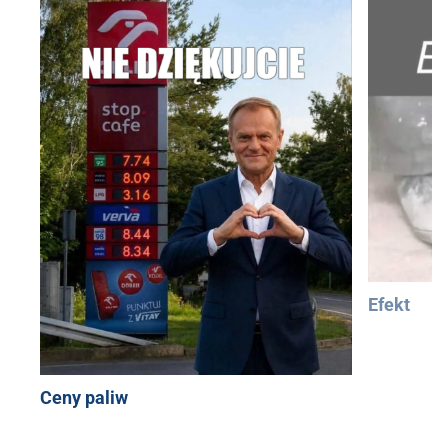
Efekt
Ceny paliw