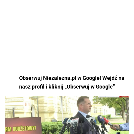
Obserwuj Niezalezna.pl w Google! Wejdź na
nasz profil i kliknij „Obserwuj w Google”