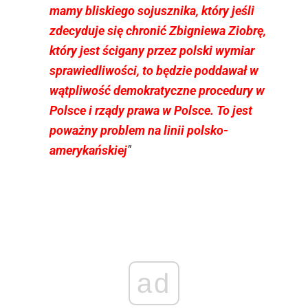
mamy bliskiego sojusznika, który jeśli
zdecyduje się chronić Zbigniewa Ziobrę,
który jest ścigany przez polski wymiar
sprawiedliwości, to będzie poddawał w
wątpliwość demokratyczne procedury w
Polsce i rządy prawa w Polsce. To jest
poważny problem na linii polsko-
amerykańskiej
"
ad