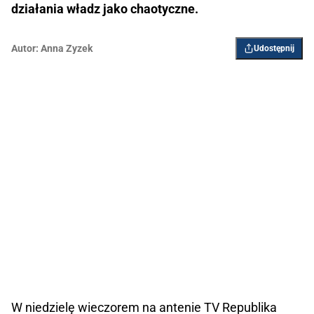
działania władz jako chaotyczne.
Autor:
Anna Zyzek
Udostępnij
W niedzielę wieczorem na antenie TV Republika