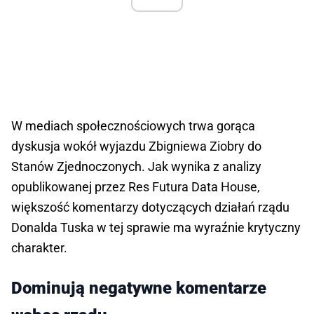
W mediach społecznościowych trwa gorąca
dyskusja wokół wyjazdu Zbigniewa Ziobry do
Stanów Zjednoczonych. Jak wynika z analizy
opublikowanej przez Res Futura Data House,
większość komentarzy dotyczących działań rządu
Donalda Tuska w tej sprawie ma wyraźnie krytyczny
charakter.
Dominują negatywne komentarze