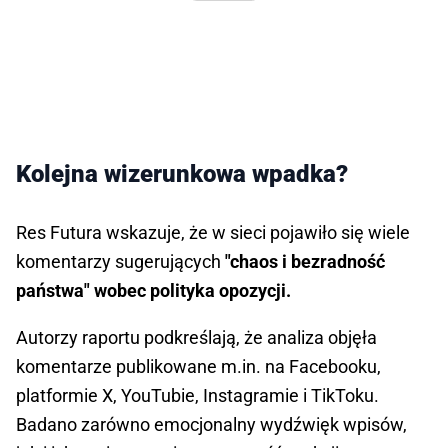
Kolejna wizerunkowa wpadka?
Res Futura wskazuje, że w sieci pojawiło się wiele
komentarzy sugerujących
"chaos i bezradność
państwa" wobec polityka opozycji.
Autorzy raportu podkreślają, że analiza objęła
komentarze publikowane m.in. na Facebooku,
platformie X, YouTubie, Instagramie i TikToku.
Badano zarówno emocjonalny wydźwięk wpisów,