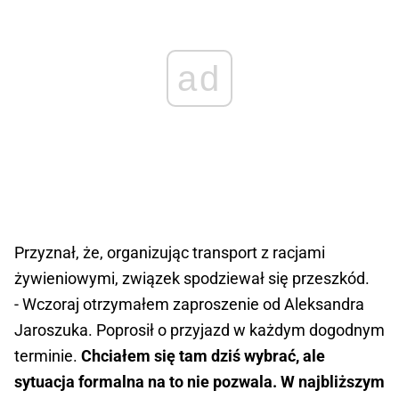
ad
Przyznał, że, organizując transport z racjami
żywieniowymi, związek spodziewał się przeszkód.
- Wczoraj otrzymałem zaproszenie od Aleksandra
Jaroszuka. Poprosił o przyjazd w każdym dogodnym
terminie.
Chciałem się tam dziś wybrać, ale
sytuacja formalna na to nie pozwala. W najbliższym