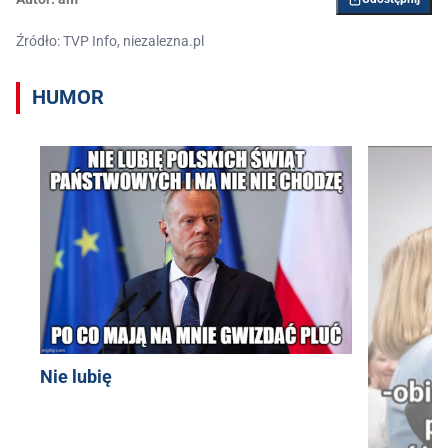
Źródło: TVP Info, niezalezna.pl
HUMOR
Nie lubię