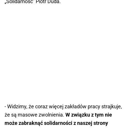
„Solidarność” Piotr Duda.
- Widzimy, że coraz więcej zakładów pracy strajkuje,
że są masowe zwolnienia.
W związku z tym nie
może zabraknąć solidarności z naszej strony