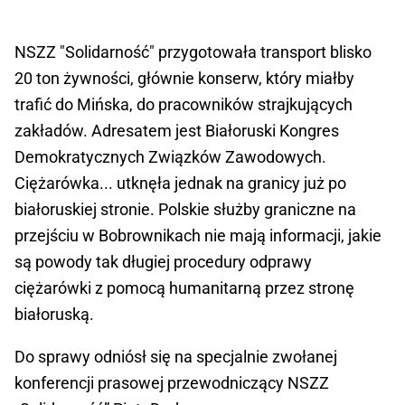
NSZZ "Solidarność" przygotowała transport blisko
20 ton żywności, głównie konserw, który miałby
trafić do Mińska, do pracowników strajkujących
zakładów. Adresatem jest Białoruski Kongres
Demokratycznych Związków Zawodowych.
Ciężarówka... utknęła jednak na granicy już po
białoruskiej stronie. Polskie służby graniczne na
przejściu w Bobrownikach nie mają informacji, jakie
są powody tak długiej procedury odprawy
ciężarówki z pomocą humanitarną przez stronę
białoruską.
Do sprawy odniósł się na specjalnie zwołanej
konferencji prasowej przewodniczący NSZZ