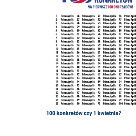
100 konkretów czy 1 kwietnia?