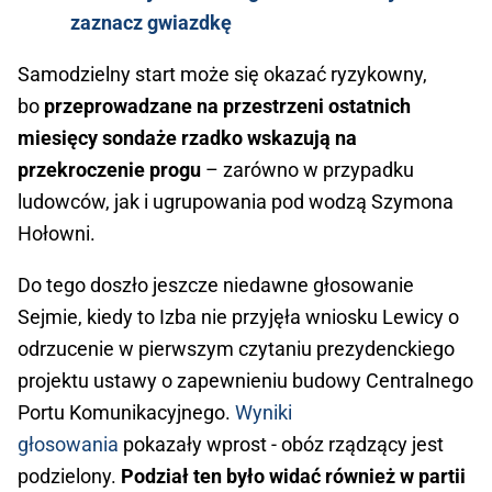
zaznacz gwiazdkę
Samodzielny start może się okazać ryzykowny,
bo
przeprowadzane na przestrzeni ostatnich
miesięcy sondaże rzadko wskazują na
przekroczenie progu
– zarówno w przypadku
ludowców, jak i ugrupowania pod wodzą Szymona
Hołowni.
Do tego doszło jeszcze niedawne głosowanie
Sejmie, kiedy to Izba nie przyjęła wniosku Lewicy o
odrzucenie w pierwszym czytaniu prezydenckiego
projektu ustawy o zapewnieniu budowy Centralnego
Portu Komunikacyjnego.
Wyniki
głosowania
pokazały wprost - obóz rządzący jest
podzielony.
Podział ten było widać również w partii