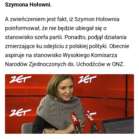
Szymona Hołowni.
A zwieńczeniem jest fakt, iż Szymon Hołownia
poinformował, że nie będzie ubiegał się o
stanowisko szefa partii. Ponadto, podjął działania
zmierzające ku odejściu z polskiej polityki. Obecnie
aspiruje na stanowisko Wysokiego Komisarza
Narodów Zjednoczonych ds. Uchodźców w ONZ.