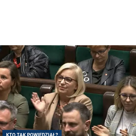
KTO TAK POWIEDZIAŁ?