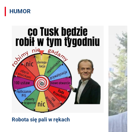
HUMOR
Robota się pali w rękach