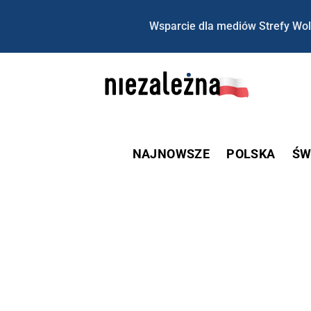
Wsparcie dla mediów Strefy Wol
NAJNOWSZE
POLSKA
ŚW