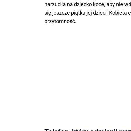
narzuciła na dziecko koce, aby nie 
się jeszcze piątka jej dzieci. Kobieta 
przytomność.