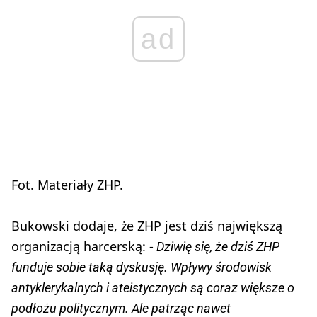
ad
Fot. Materiały ZHP.
Bukowski dodaje, że ZHP jest dziś największą
organizacją harcerską: -
Dziwię się, że dziś ZHP
funduje sobie taką dyskusję. Wpływy środowisk
antyklerykalnych i ateistycznych są coraz większe o
podłożu politycznym. Ale patrząc nawet