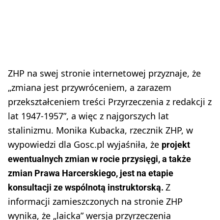
ZHP na swej stronie internetowej przyznaje, że
„zmiana jest przywróceniem, a zarazem
przekształceniem treści Przyrzeczenia z redakcji z
lat 1947-1957”, a więc z najgorszych lat
stalinizmu. Monika Kubacka, rzecznik ZHP, w
wypowiedzi dla Gosc.pl wyjaśniła, że
projekt
ewentualnych zmian w rocie przysięgi, a także
zmian Prawa Harcerskiego, jest na etapie
Z
konsultacji ze wspólnotą instruktorską.
informacji zamieszczonych na stronie ZHP
wynika, że „laicka” wersja przyrzeczenia