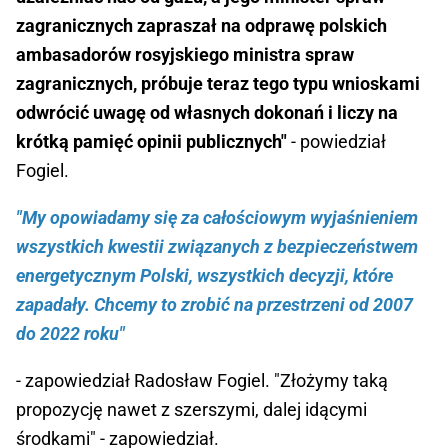
zagranicznych zapraszał na odprawę polskich
ambasadorów rosyjskiego ministra spraw
zagranicznych, próbuje teraz tego typu wnioskami
odwrócić uwagę od własnych dokonań i liczy na
krótką pamięć opinii publicznych"
- powiedział
Fogiel.
"My opowiadamy się za całościowym wyjaśnieniem
wszystkich kwestii związanych z bezpieczeństwem
energetycznym Polski, wszystkich decyzji, które
zapadały. Chcemy to zrobić na przestrzeni od 2007
do 2022 roku"
- zapowiedział Radosław Fogiel. "Złożymy taką
propozycję nawet z szerszymi, dalej idącymi
środkami" - zapowiedział.