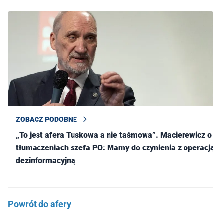
ZOBACZ PODOBNE
„To jest afera Tuskowa a nie taśmowa”. Macierewicz o
tłumaczeniach szefa PO: Mamy do czynienia z operacją
dezinformacyjną
Powrót do afery