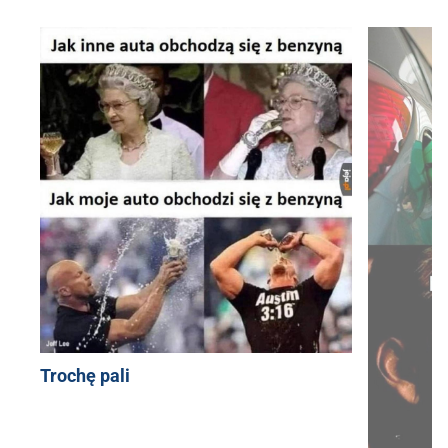
Trochę pali