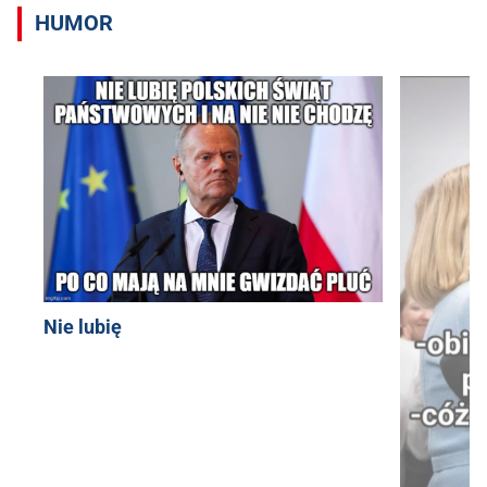
HUMOR
Nie lubię