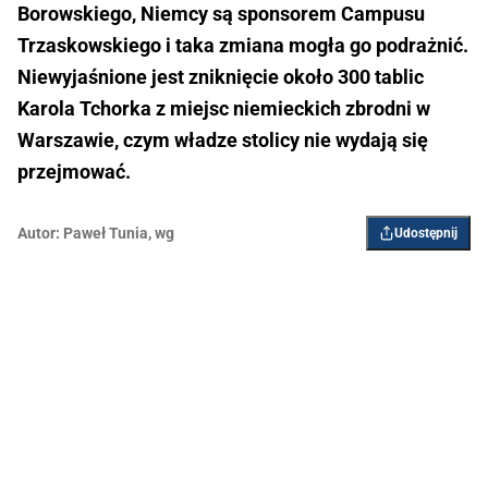
Borowskiego, Niemcy są sponsorem Campusu
Trzaskowskiego i taka zmiana mogła go podrażnić.
Niewyjaśnione jest zniknięcie około 300 tablic
Karola Tchorka z miejsc niemieckich zbrodni w
Warszawie, czym władze stolicy nie wydają się
przejmować.
Autor:
Paweł Tunia
,
wg
Udostępnij