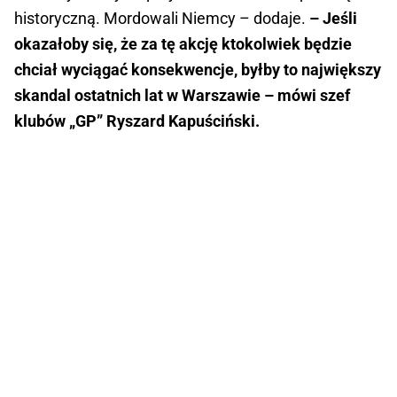
historyczną. Mordowali Niemcy – dodaje.
– Jeśli
okazałoby się, że za tę akcję ktokolwiek będzie
chciał wyciągać konsekwencje, byłby to największy
skandal ostatnich lat w Warszawie – mówi szef
klubów „GP” Ryszard Kapuściński.