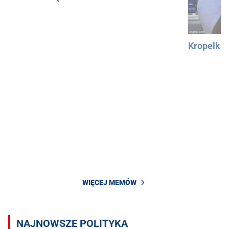
Kropelka
WIĘCEJ MEMÓW
NAJNOWSZE POLITYKA