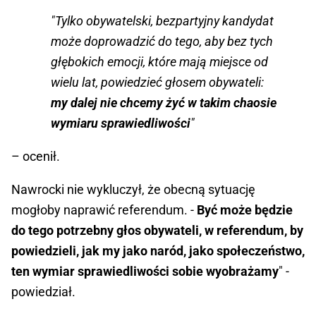
"Tylko obywatelski, bezpartyjny kandydat
może doprowadzić do tego, aby bez tych
głębokich emocji, które mają miejsce od
wielu lat, powiedzieć głosem obywateli:
my dalej nie chcemy żyć w takim chaosie
wymiaru sprawiedliwości
"
– ocenił.
Nawrocki nie wykluczył, że obecną sytuację
mogłoby naprawić referendum. -
Być może będzie
do tego potrzebny głos obywateli, w referendum, by
powiedzieli, jak my jako naród, jako społeczeństwo,
ten wymiar sprawiedliwości sobie wyobrażamy
" -
powiedział.