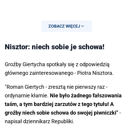
ZOBACZ WIĘCEJ
Nisztor: niech sobie je schowa!
Groźby Giertycha spotkały się z odpowiedzią
głównego zainteresowanego - Piotra Nisztora.
"Roman Giertych - zresztą nie pierwszy raz -
ordynarnie kłamie.
Nie było żadnego fałszowania
taśm, a tym bardziej zarzutów z tego tytułu! A
groźby niech sobie schowa do swojej piwniczki"
-
napisał dziennikarz Republiki.