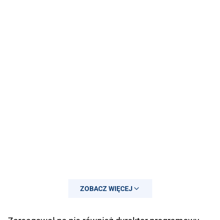
ZOBACZ WIĘCEJ