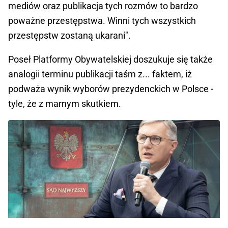
mediów oraz publikacja tych rozmów to bardzo
poważne przestępstwa. Winni tych wszystkich
przestępstw zostaną ukarani".
Poseł Platformy Obywatelskiej doszukuje się także
analogii terminu publikacji taśm z... faktem, iż
podważa wynik wyborów prezydenckich w Polsce -
tyle, że z marnym skutkiem.