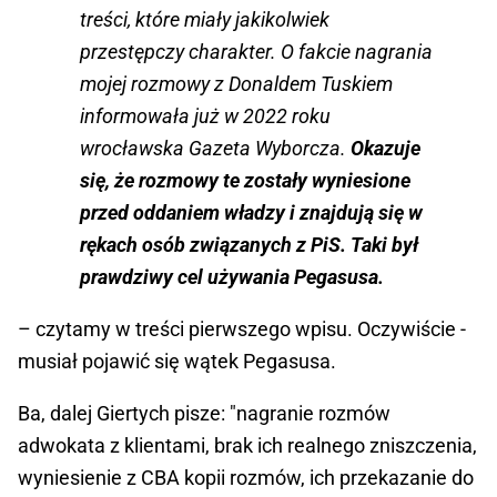
treści, które miały jakikolwiek
przestępczy charakter. O fakcie nagrania
mojej rozmowy z Donaldem Tuskiem
informowała już w 2022 roku
wrocławska Gazeta Wyborcza.
Okazuje
się, że rozmowy te zostały wyniesione
przed oddaniem władzy i znajdują się w
rękach osób związanych z PiS. Taki był
prawdziwy cel używania Pegasusa.
– czytamy w treści pierwszego wpisu. Oczywiście -
musiał pojawić się wątek Pegasusa.
Ba, dalej Giertych pisze: "nagranie rozmów
adwokata z klientami, brak ich realnego zniszczenia,
wyniesienie z CBA kopii rozmów, ich przekazanie do