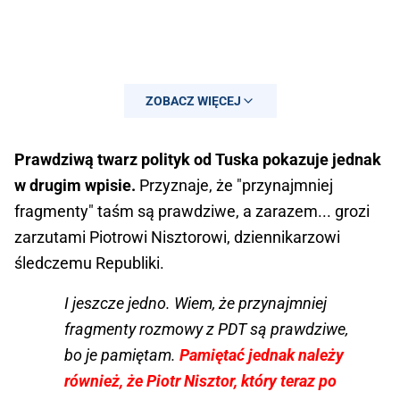
ZOBACZ WIĘCEJ
Prawdziwą twarz polityk od Tuska pokazuje jednak
w drugim wpisie.
Przyznaje, że "przynajmniej
fragmenty" taśm są prawdziwe, a zarazem... grozi
zarzutami Piotrowi Nisztorowi, dziennikarzowi
śledczemu Republiki.
I jeszcze jedno. Wiem, że przynajmniej
fragmenty rozmowy z PDT są prawdziwe,
bo je pamiętam.
Pamiętać jednak należy
również, że Piotr Nisztor, który teraz po