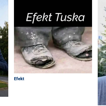
Efekt