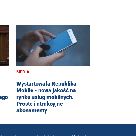
MEDIA
Wystartowała Republika
Mobile - nowa jakość na
ego
rynku usług mobilnych.
Proste i atrakcyjne
abonamenty