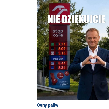
Ceny paliw