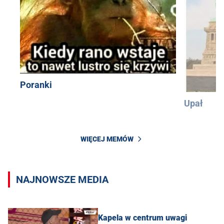
Poranki
Upał
WIĘCEJ MEMÓW
NAJNOWSZE MEDIA
Kapela w centrum uwagi