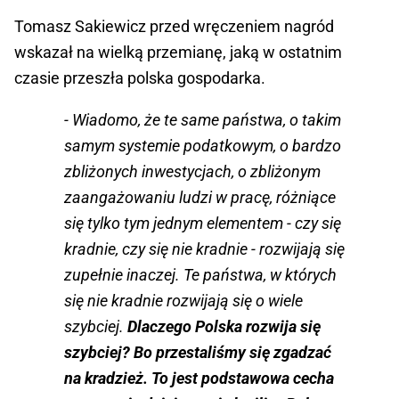
Tomasz Sakiewicz przed wręczeniem nagród
wskazał na wielką przemianę, jaką w ostatnim
czasie przeszła polska gospodarka.
- Wiadomo, że te same państwa, o takim
samym systemie podatkowym, o bardzo
zbliżonych inwestycjach, o zbliżonym
zaangażowaniu ludzi w pracę, różniące
się tylko tym jednym elementem - czy się
kradnie, czy się nie kradnie - rozwijają się
zupełnie inaczej. Te państwa, w których
się nie kradnie rozwijają się o wiele
szybciej.
Dlaczego Polska rozwija się
szybciej? Bo przestaliśmy się zgadzać
na kradzież. To jest podstawowa cecha