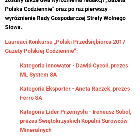
Polska Codziennie” oraz po raz pierwszy –
wyróżnienie Rady Gospodarczej Strefy Wolnego
Słowa.
Laureaci Konkursu „Polski Przedsiębiorca 2017
Gazety Polskiej Codziennie”:
Kategoria Innowator - Dawid Cycoń, prezes
ML System SA
Kategoria Eksporter - Aneta Raczek, prezes
Ferro SA
Kategoria Lider Przemysłu - Ireneusz Sobol,
prezes Świętokrzyskich Kopalni Surowców
Mineralnych