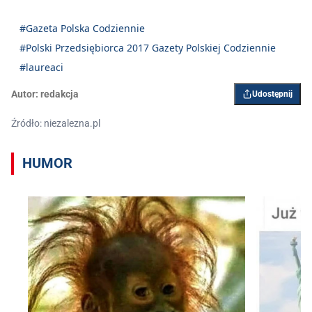
#Gazeta Polska Codziennie
#Polski Przedsiębiorca 2017 Gazety Polskiej Codziennie
#laureaci
Autor:
redakcja
Udostępnij
Źródło: niezalezna.pl
HUMOR