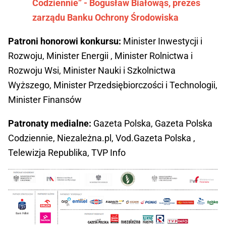
Codziennie” - Bogusław Białowąs, prezes
zarządu Banku Ochrony Środowiska
Patroni honorowi konkursu:
Minister Inwestycji i
Rozwoju, Minister Energii , Minister Rolnictwa i
Rozwoju Wsi, Minister Nauki i Szkolnictwa
Wyższego, Minister Przedsiębiorczości i Technologii,
Minister Finansów
Patronaty medialne:
Gazeta Polska, Gazeta Polska
Codziennie, Niezależna.pl, Vod.Gazeta Polska ,
Telewizja Republika, TVP Info