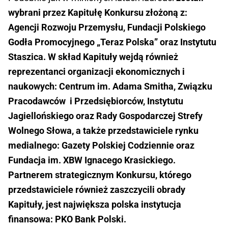
wybrani przez Kapitułę Konkursu złożoną z:
Agencji Rozwoju Przemysłu, Fundacji Polskiego
Godła Promocyjnego „Teraz Polska” oraz Instytutu
Staszica. W skład Kapituły wejdą również
reprezentanci organizacji ekonomicznych i
naukowych: Centrum im. Adama Smitha, Związku
Pracodawców i Przedsiębiorców, Instytutu
Jagiellońskiego oraz Rady Gospodarczej Strefy
Wolnego Słowa, a także przedstawiciele rynku
medialnego: Gazety Polskiej Codziennie oraz
Fundacja im. XBW Ignacego Krasickiego.
Partnerem strategicznym Konkursu, którego
przedstawiciele również zaszczycili obrady
Kapituły, jest największa polska instytucja
finansowa: PKO Bank Polski.