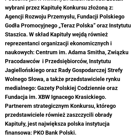
wybrani przez Kapitułę Konkursu złożoną z:
Agencji Rozwoju Przemysłu, Fundacji Polskiego
Godła Promocyjnego „Teraz Polska” oraz Instytutu
Staszica. W skład Kapituły wejdą również
reprezentanci organizacji ekonomicznych i
naukowych: Centrum im. Adama Smitha, Związku
Pracodawców i Przedsiębiorców, Instytutu
Jagiellońskiego oraz Rady Gospodarczej Strefy
Wolnego Słowa, a także przedstawiciele rynku
medialnego: Gazety Polskiej Codziennie oraz
Fundacja im. XBW Ignacego Krasickiego.
Partnerem strategicznym Konkursu, którego
przedstawiciele również zaszczycili obrady
Kapituły, jest największa polska instytucja
finansowa: PKO Bank Polski.