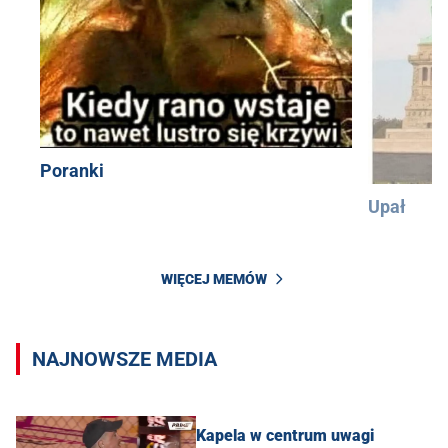
Poranki
Upał
WIĘCEJ MEMÓW
NAJNOWSZE MEDIA
Kapela w centrum uwagi