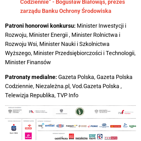
Codziennie” - Bogusław Białowąs, prezes
zarządu Banku Ochrony Środowiska
Patroni honorowi konkursu:
Minister Inwestycji i
Rozwoju, Minister Energii , Minister Rolnictwa i
Rozwoju Wsi, Minister Nauki i Szkolnictwa
Wyższego, Minister Przedsiębiorczości i Technologii,
Minister Finansów
Patronaty medialne:
Gazeta Polska, Gazeta Polska
Codziennie, Niezależna.pl, Vod.Gazeta Polska ,
Telewizja Republika, TVP Info