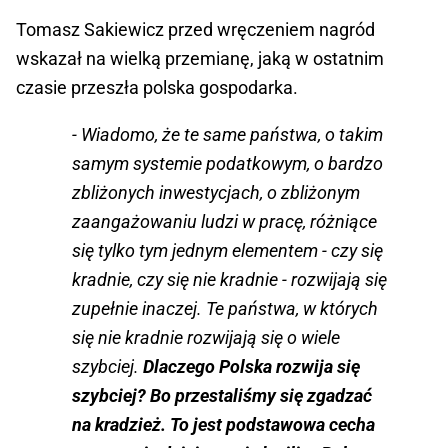
Tomasz Sakiewicz przed wręczeniem nagród
wskazał na wielką przemianę, jaką w ostatnim
czasie przeszła polska gospodarka.
- Wiadomo, że te same państwa, o takim
samym systemie podatkowym, o bardzo
zbliżonych inwestycjach, o zbliżonym
zaangażowaniu ludzi w pracę, różniące
się tylko tym jednym elementem - czy się
kradnie, czy się nie kradnie - rozwijają się
zupełnie inaczej. Te państwa, w których
się nie kradnie rozwijają się o wiele
szybciej.
Dlaczego Polska rozwija się
szybciej? Bo przestaliśmy się zgadzać
na kradzież. To jest podstawowa cecha