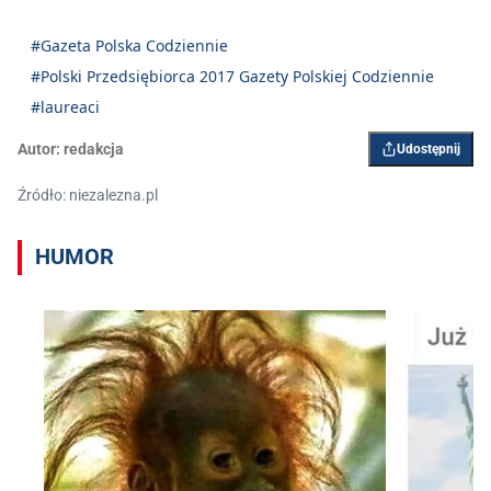
#Gazeta Polska Codziennie
#Polski Przedsiębiorca 2017 Gazety Polskiej Codziennie
#laureaci
Autor:
redakcja
Udostępnij
Źródło: niezalezna.pl
HUMOR