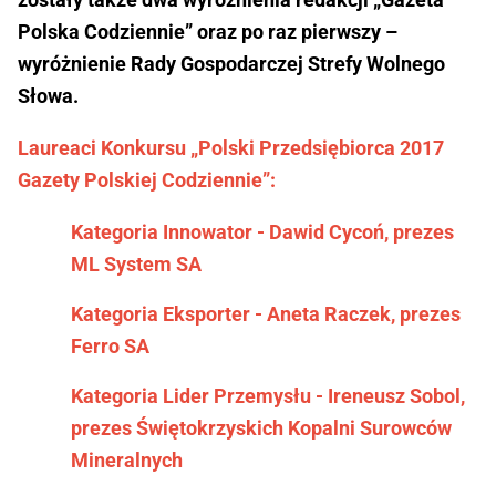
Polska Codziennie” oraz po raz pierwszy –
wyróżnienie Rady Gospodarczej Strefy Wolnego
Słowa.
Laureaci Konkursu „Polski Przedsiębiorca 2017
Gazety Polskiej Codziennie”:
Kategoria Innowator - Dawid Cycoń, prezes
ML System SA
Kategoria Eksporter - Aneta Raczek, prezes
Ferro SA
Kategoria Lider Przemysłu - Ireneusz Sobol,
prezes Świętokrzyskich Kopalni Surowców
Mineralnych