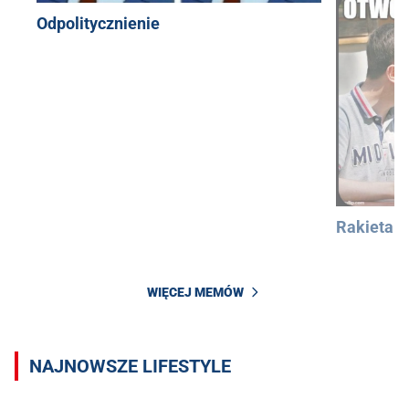
Odpolitycznienie
Rakieta
WIĘCEJ MEMÓW
NAJNOWSZE LIFESTYLE