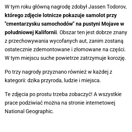
W tym roku główną nagrodę zdobył Jassen Todorov,
którego zdjęcie lotnicze pokazuje samolot przy
"cmentarzysku samochodów" na pustyni Mojave w
południowej Kalifornii
. Obszar ten jest dobrze znany
z przechowywania wycofanych aut, zanim zostaną
ostatecznie zdemontowane i złomowane na części.
W tym miejscu suche powietrze zatrzymuje korozję.
Po trzy nagrody przyznano również w każdej z
kategorii: dzika przyroda, ludzie i miejsca.
Te zdjęcia po prostu trzeba zobaczyć! A wszystkie
prace podziwiać można na stronie internetowej
National Geographic.