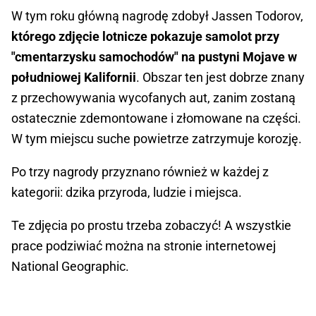
W tym roku główną nagrodę zdobył Jassen Todorov,
którego zdjęcie lotnicze pokazuje samolot przy
"cmentarzysku samochodów" na pustyni Mojave w
południowej Kalifornii
. Obszar ten jest dobrze znany
z przechowywania wycofanych aut, zanim zostaną
ostatecznie zdemontowane i złomowane na części.
W tym miejscu suche powietrze zatrzymuje korozję.
Po trzy nagrody przyznano również w każdej z
kategorii: dzika przyroda, ludzie i miejsca.
Te zdjęcia po prostu trzeba zobaczyć! A wszystkie
prace podziwiać można na stronie internetowej
National Geographic.