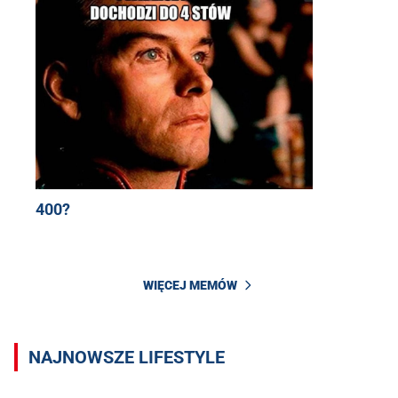
400?
WIĘCEJ MEMÓW
NAJNOWSZE LIFESTYLE