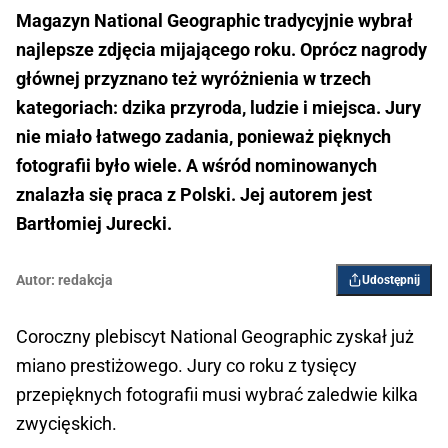
Magazyn National Geographic tradycyjnie wybrał
najlepsze zdjęcia mijającego roku. Oprócz nagrody
głównej przyznano też wyróżnienia w trzech
kategoriach: dzika przyroda, ludzie i miejsca. Jury
nie miało łatwego zadania, ponieważ pięknych
fotografii było wiele. A wśród nominowanych
znalazła się praca z Polski. Jej autorem jest
Bartłomiej Jurecki.
Autor:
redakcja
Udostępnij
Coroczny plebiscyt National Geographic zyskał już
miano prestiżowego. Jury co roku z tysięcy
przepięknych fotografii musi wybrać zaledwie kilka
zwycięskich.