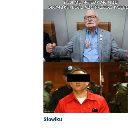
Słowiku