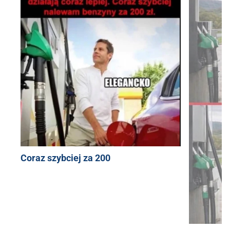
Coraz szybciej za 200