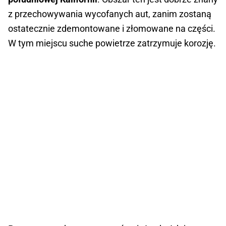
z przechowywania wycofanych aut, zanim zostaną
ostatecznie zdemontowane i złomowane na części.
W tym miejscu suche powietrze zatrzymuje korozję.