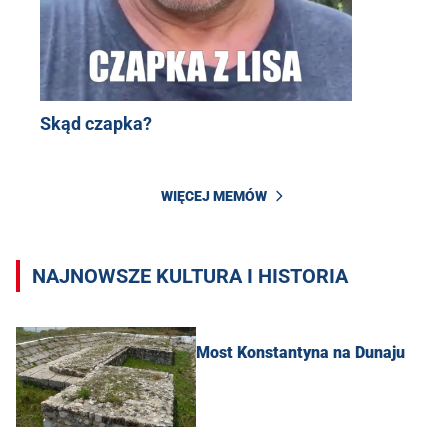
Skąd czapka?
WIĘCEJ MEMÓW
NAJNOWSZE KULTURA I HISTORIA
Most Konstantyna na Dunaju