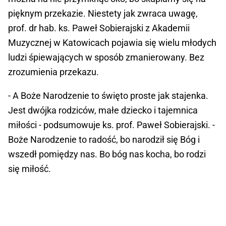
pięknym przekazie. Niestety jak zwraca uwagę,
prof. dr hab. ks. Paweł Sobierajski z Akademii
Muzycznej w Katowicach pojawia się wielu młodych
ludzi śpiewających w sposób zmanierowany. Bez
zrozumienia przekazu.
- A Boże Narodzenie to święto proste jak stajenka.
Jest dwójka rodziców, małe dziecko i tajemnica
miłości - podsumowuje ks. prof. Paweł Sobierajski. -
Boże Narodzenie to radość, bo narodził się Bóg i
wszedł pomiędzy nas. Bo bóg nas kocha, bo rodzi
się miłość.