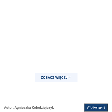
ZOBACZ WIĘCEJ
Autor:
Agnieszka Kołodziejczyk
Udostępnij