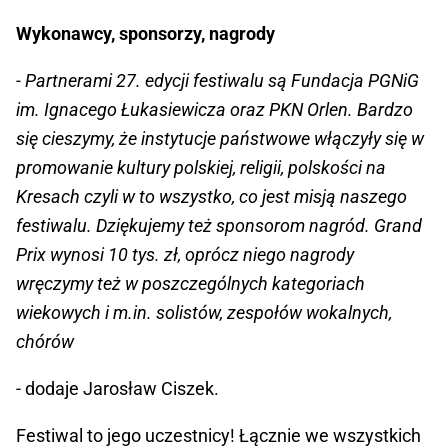
Wykonawcy, sponsorzy, nagrody
- Partnerami 27. edycji festiwalu są Fundacja PGNiG
im. Ignacego Łukasiewicza oraz PKN Orlen. Bardzo
się cieszymy, że instytucje państwowe włączyły się w
promowanie kultury polskiej, religii, polskości na
Kresach czyli w to wszystko, co jest misją naszego
festiwalu. Dziękujemy też sponsorom nagród. Grand
Prix wynosi 10 tys. zł, oprócz niego nagrody
wręczymy też w poszczególnych kategoriach
wiekowych i m.in. solistów, zespołów wokalnych,
chórów
- dodaje Jarosław Ciszek.
Festiwal to jego uczestnicy! Łącznie we wszystkich