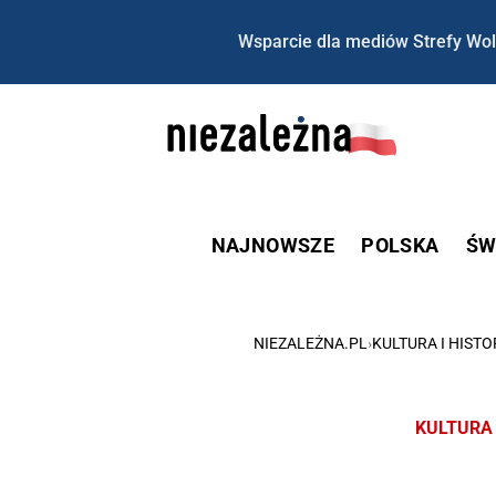
Wsparcie dla mediów Strefy Wol
NAJNOWSZE
POLSKA
ŚW
NIEZALEŻNA.PL
›
KULTURA I HISTO
KULTURA 