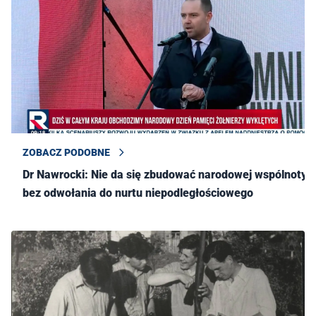
ZOBACZ PODOBNE
Dr Nawrocki: Nie da się zbudować narodowej wspólnoty
bez odwołania do nurtu niepodległościowego