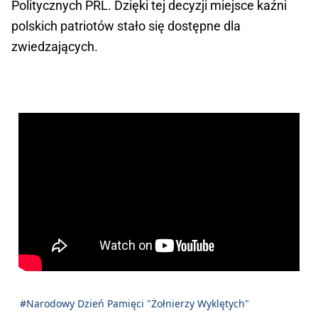
Politycznych PRL. Dzięki tej decyzji miejsce kaźni
polskich patriotów stało się dostępne dla
zwiedzających.
#Narodowy Dzień Pamięci "Żołnierzy Wyklętych"