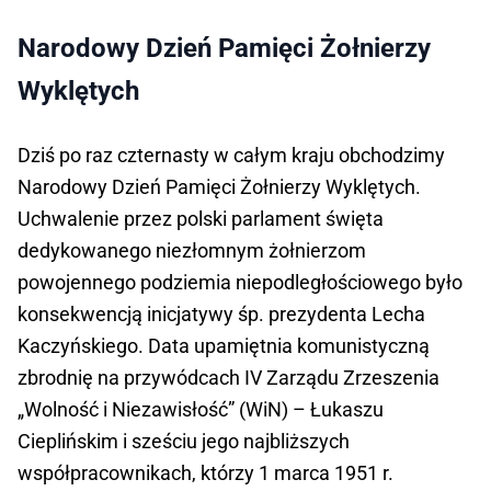
Narodowy Dzień Pamięci Żołnierzy
Wyklętych
Dziś po raz czternasty w całym kraju obchodzimy
Narodowy Dzień Pamięci Żołnierzy Wyklętych.
Uchwalenie przez polski parlament święta
dedykowanego niezłomnym żołnierzom
powojennego podziemia niepodległościowego było
konsekwencją inicjatywy śp. prezydenta Lecha
Kaczyńskiego. Data upamiętnia komunistyczną
zbrodnię na przywódcach IV Zarządu Zrzeszenia
„Wolność i Niezawisłość” (WiN) – Łukaszu
Cieplińskim i sześciu jego najbliższych
współpracownikach, którzy 1 marca 1951 r.