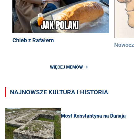
Chleb z Rafałem
Nowocześ
WIĘCEJ MEMÓW
NAJNOWSZE KULTURA I HISTORIA
Most Konstantyna na Dunaju