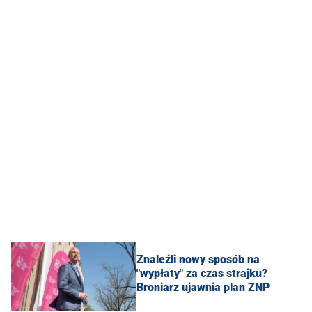
Znaleźli nowy sposób na
"wypłaty" za czas strajku?
Broniarz ujawnia plan ZNP